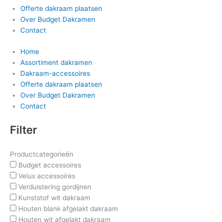
Offerte dakraam plaatsen
Over Budget Dakramen
Contact
Home
Assortiment dakramen
Dakraam-accessoires
Offerte dakraam plaatsen
Over Budget Dakramen
Contact
Filter
Productcategorieën
Budget accessoires
Velux accessoires
Verduistering gordijnen
Kunststof wit dakraam
Houten blank afgelakt dakraam
Houten wit afgelakt dakraam