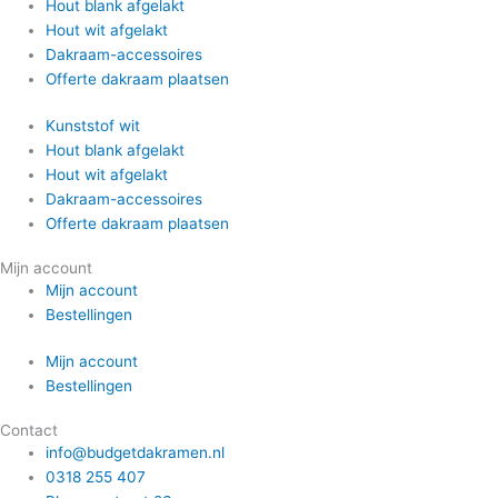
Hout blank afgelakt
Hout wit afgelakt
Dakraam-accessoires
Offerte dakraam plaatsen
Kunststof wit
Hout blank afgelakt
Hout wit afgelakt
Dakraam-accessoires
Offerte dakraam plaatsen
Mijn account
Mijn account
Bestellingen
Mijn account
Bestellingen
Contact
info@budgetdakramen.nl
0318 255 407